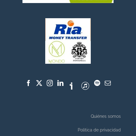
Quiénes somos
Política de privacidad