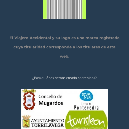
El Viajero Accidental y su logo es una marca registrada
cuya titularidad corresponde a los titulares de esta
web.
¿Para quiénes hemos creado contenidos?