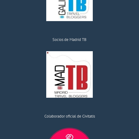
Socios de Madrid TB
Colaborador oficial de Civitatis