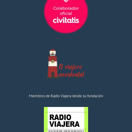
Miembros de Radio Viajera desde su fundación