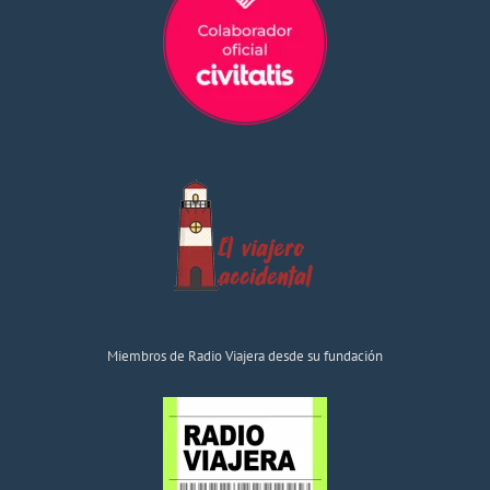
Miembros de Radio Viajera desde su fundación