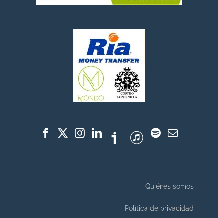
Quiénes somos
Política de privacidad