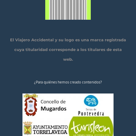
El Viajero Accidental y su logo es una marca registrada
cuya titularidad corresponde a los titulares de esta
web.
¿Para quiénes hemos creado contenidos?