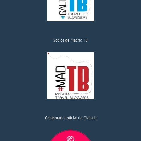
Socios de Madrid TB
Colaborador oficial de Civitatis