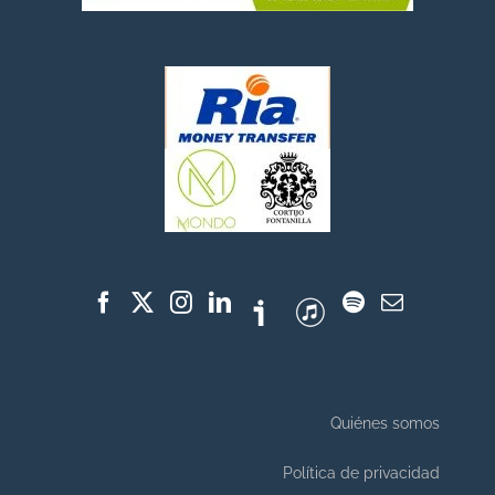
Quiénes somos
Política de privacidad