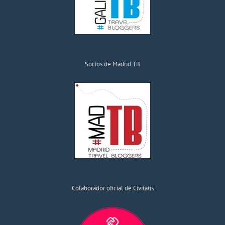
Socios de Madrid TB
Colaborador oficial de Civitatis