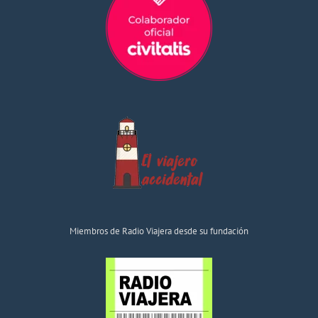
Miembros de Radio Viajera desde su fundación