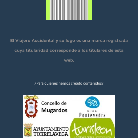
El Viajero Accidental y su logo es una marca registrada
cuya titularidad corresponde a los titulares de esta
web.
¿Para quiénes hemos creado contenidos?