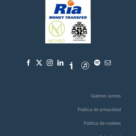
Quiénes somos
Política de privacidad
Política de cookies