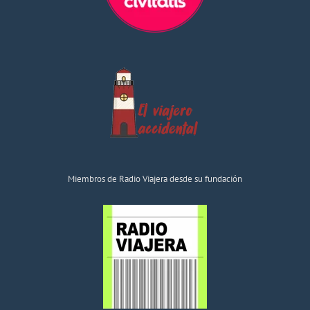
Miembros de Radio Viajera desde su fundación