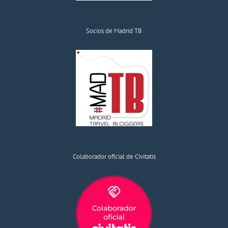
Socios de Madrid TB
Colaborador oficial de Civitatis