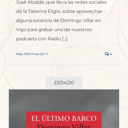
José Alcalde, que lleva las redes sociales
de la Taberna Eligio, sobre aprovechar
alguna estancia de Domingo Villar en
Vigo para grabar uno de nuestros
podcasts con Radio [...]
Más información
4
23/04/20