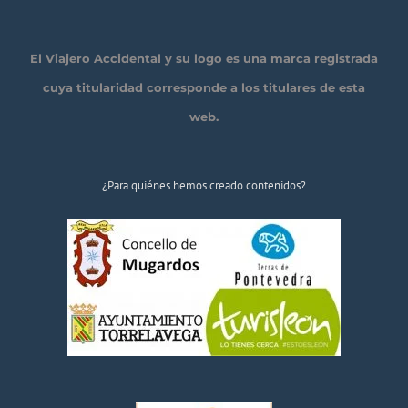
El Viajero Accidental y su logo es una marca registrada
cuya titularidad corresponde a los titulares de esta
web.
¿Para quiénes hemos creado contenidos?