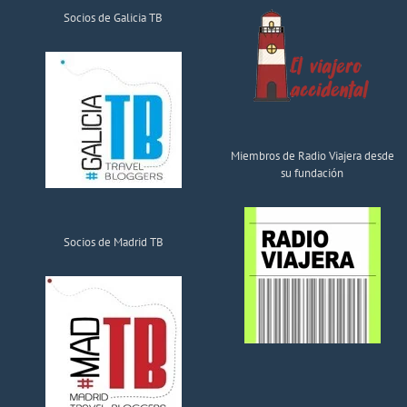
Socios de Galicia TB
Miembros de Radio Viajera desde
su fundación
Socios de Madrid TB