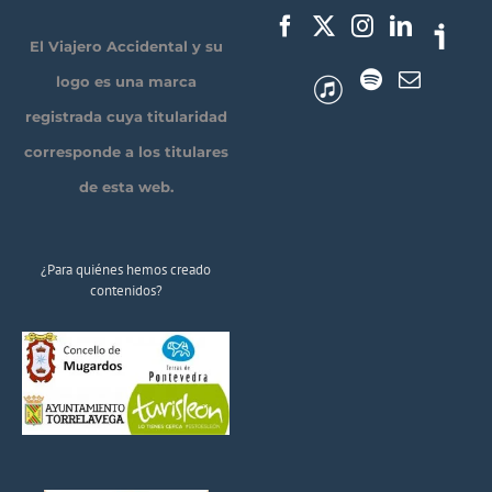
El Viajero Accidental y su
logo es una marca
registrada cuya titularidad
corresponde a los titulares
de esta web.
¿Para quiénes hemos creado
contenidos?