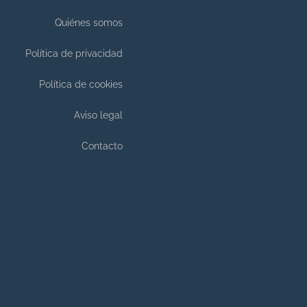
Quiénes somos
Política de privacidad
Política de cookies
Aviso legal
Contacto