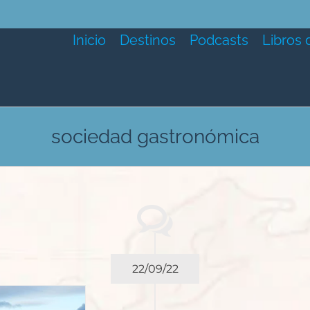
Inicio
Destinos
Podcasts
Libros 
sociedad gastronómica
22/09/22