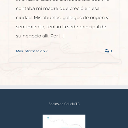
contaba mi madre que creció en esa
ciudad. Mis abuelos, gallegos de origen y
sentimiento, tenían la sede principal de
su negocio allí. Por [...]
Más información
0
Socios de Galicia TB