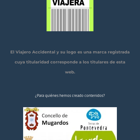
El Viajero Accidental y su logo es una marca registrada
cuya titularidad corresponde a los titulares de esta
web.
¿Para quiénes hemos creado contenidos?