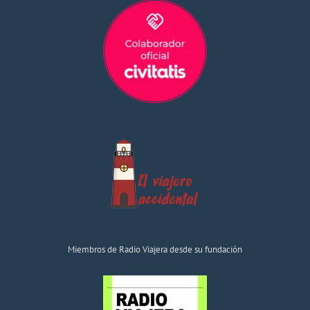
Miembros de Radio Viajera desde su fundación