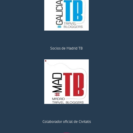
Socios de Madrid TB
Colaborador oficial de Civitatis