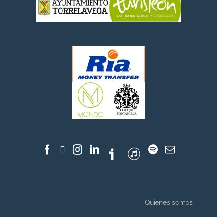
Quiénes somos