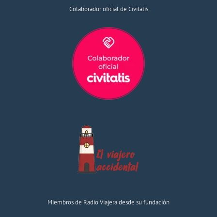
Colaborador oficial de Civitatis
Miembros de Radio Viajera desde su fundación