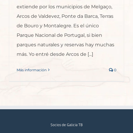
extiende por los municipios de Melgaço,
Arcos de Valdevez, Ponte da Barca, Terras
de Bouro y Montalegre. Es el único
Parque Nacional de Portugal, si bien
parques naturales y reservas hay muchas
más. Yo entré desde Arcos de [...]
Más información
0
Socios de Galicia TB