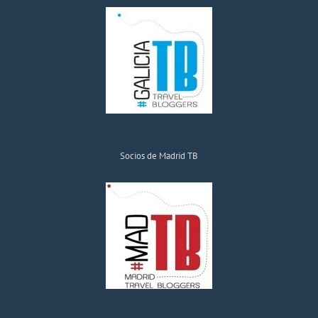
Socios de Madrid TB