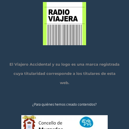
El Viajero Accidental y su logo es una marca registrada
cuya titularidad corresponde a los titulares de esta
web.
¿Para quiénes hemos creado contenidos?