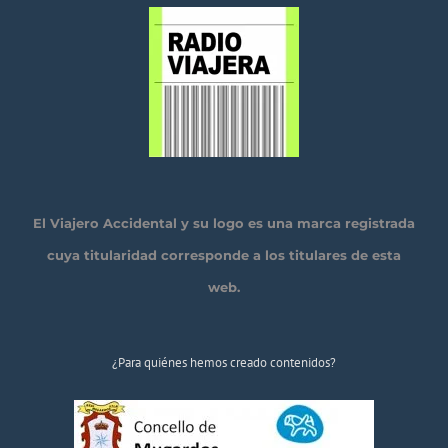
El Viajero Accidental y su logo es una marca registrada
cuya titularidad corresponde a los titulares de esta
web.
¿Para quiénes hemos creado contenidos?