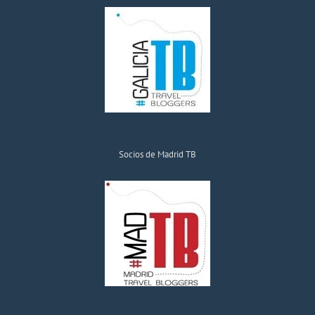
Socios de Madrid TB