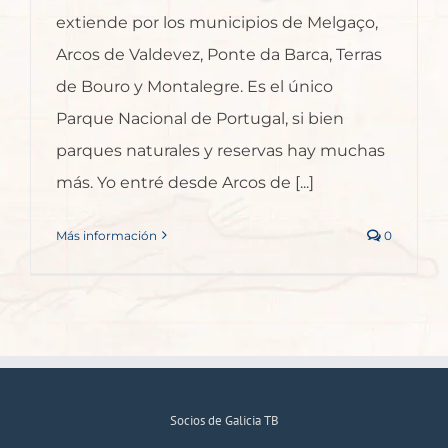
extiende por los municipios de Melgaço,
Arcos de Valdevez, Ponte da Barca, Terras
de Bouro y Montalegre. Es el único
Parque Nacional de Portugal, si bien
parques naturales y reservas hay muchas
más. Yo entré desde Arcos de [...]
Más información
0
Socios de Galicia TB