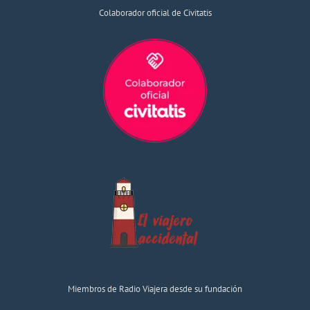
Colaborador oficial de Civitatis
Miembros de Radio Viajera desde su fundación