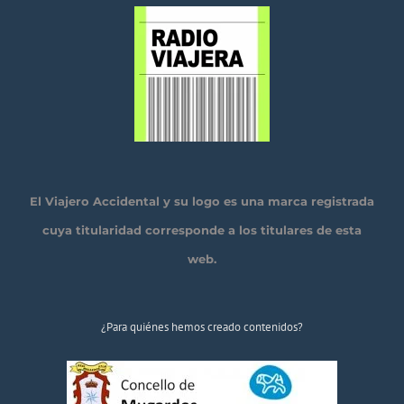
El Viajero Accidental y su logo es una marca registrada
cuya titularidad corresponde a los titulares de esta
web.
¿Para quiénes hemos creado contenidos?