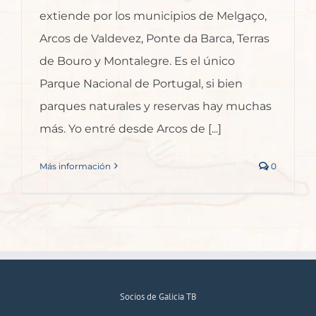
extiende por los municipios de Melgaço,
Arcos de Valdevez, Ponte da Barca, Terras
de Bouro y Montalegre. Es el único
Parque Nacional de Portugal, si bien
parques naturales y reservas hay muchas
más. Yo entré desde Arcos de [...]
Más información
0
Socios de Galicia TB