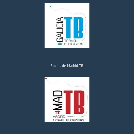
Socios de Madrid TB