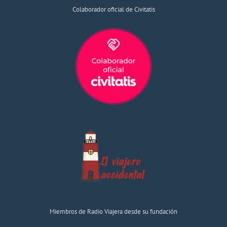
Colaborador oficial de Civitatis
Miembros de Radio Viajera desde su fundación