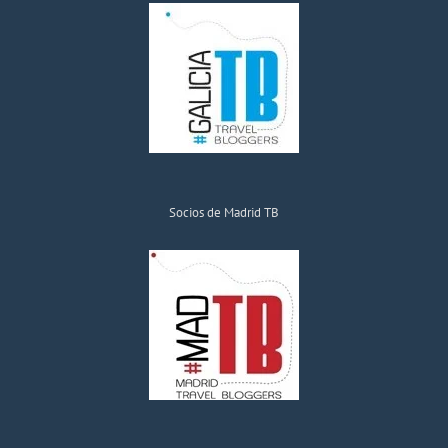
Socios de Madrid TB