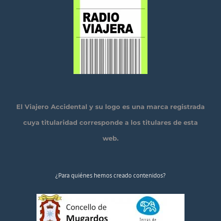
El Viajero Accidental y su logo es una marca registrada
cuya titularidad corresponde a los titulares de esta
web.
¿Para quiénes hemos creado contenidos?