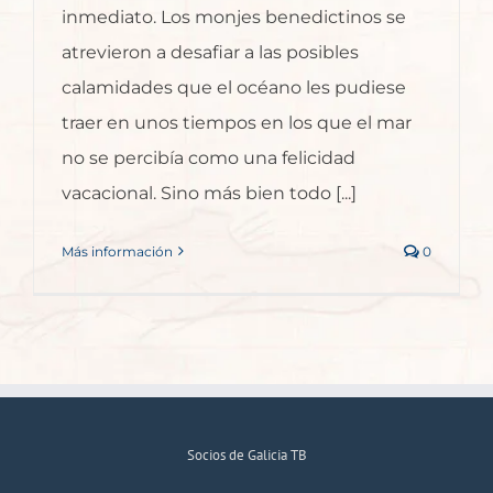
inmediato. Los monjes benedictinos se
atrevieron a desafiar a las posibles
calamidades que el océano les pudiese
traer en unos tiempos en los que el mar
no se percibía como una felicidad
vacacional. Sino más bien todo [...]
Más información
0
Socios de Galicia TB