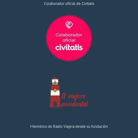
Colaborador oficial de Civitatis
Miembros de Radio Viajera desde su fundación