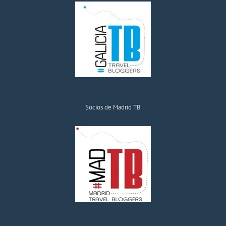
Socios de Madrid TB