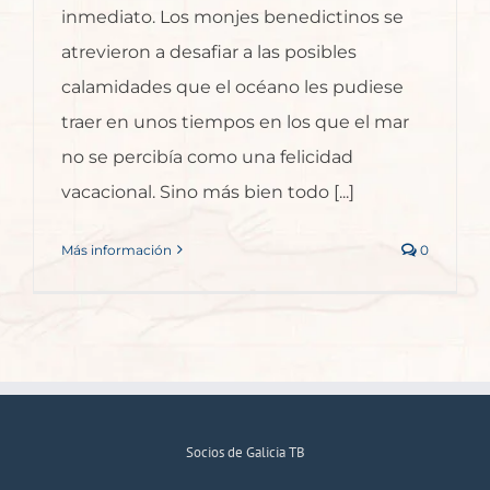
inmediato. Los monjes benedictinos se
atrevieron a desafiar a las posibles
calamidades que el océano les pudiese
traer en unos tiempos en los que el mar
no se percibía como una felicidad
vacacional. Sino más bien todo [...]
Más información
0
Socios de Galicia TB