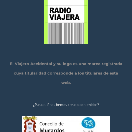
El Viajero Accidental y su logo es una marca registrada
cuya titularidad corresponde a los titulares de esta
web.
¿Para quiénes hemos creado contenidos?