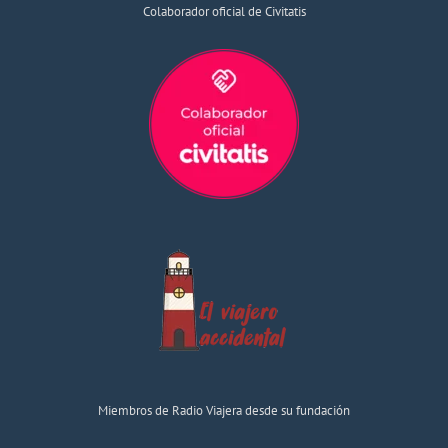
Colaborador oficial de Civitatis
Miembros de Radio Viajera desde su fundación