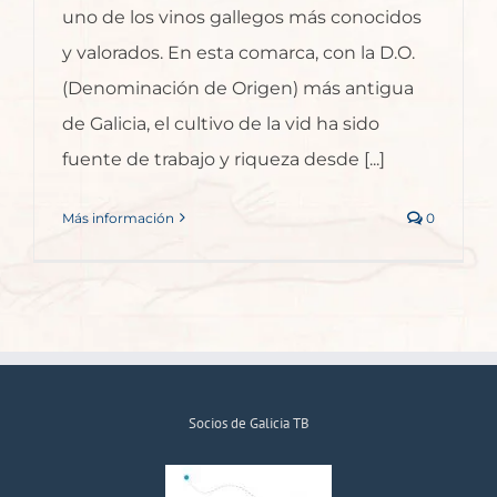
uno de los vinos gallegos más conocidos
y valorados. En esta comarca, con la D.O.
(Denominación de Origen) más antigua
de Galicia, el cultivo de la vid ha sido
fuente de trabajo y riqueza desde [...]
Más información
0
Socios de Galicia TB