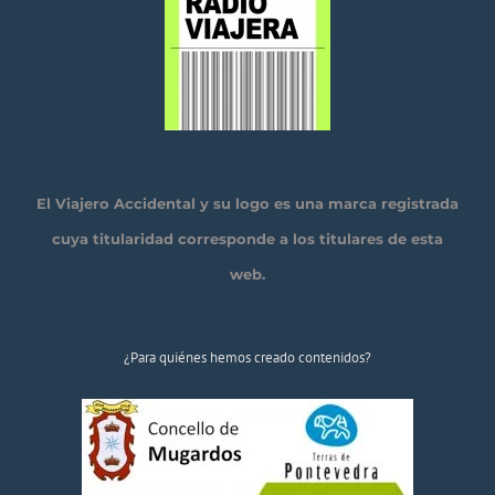
El Viajero Accidental y su logo es una marca registrada
cuya titularidad corresponde a los titulares de esta
web.
¿Para quiénes hemos creado contenidos?