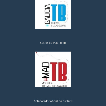
Socios de Madrid TB
Colaborador oficial de Civitatis