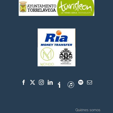
Quiénes somos