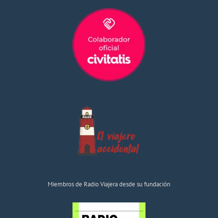
Miembros de Radio Viajera desde su fundación