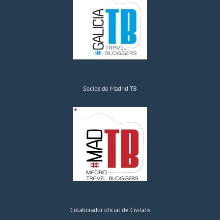
Socios de Madrid TB
Colaborador oficial de Civitatis