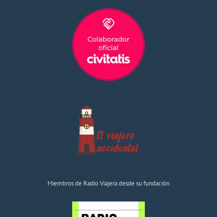
Miembros de Radio Viajera desde su fundación