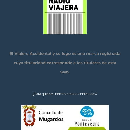
El Viajero Accidental y su logo es una marca registrada
cuya titularidad corresponde a los titulares de esta
web.
¿Para quiénes hemos creado contenidos?