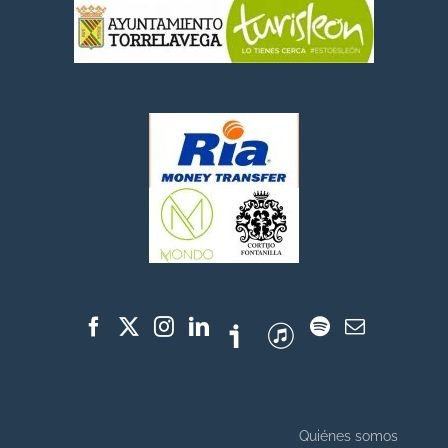
Quiénes somos