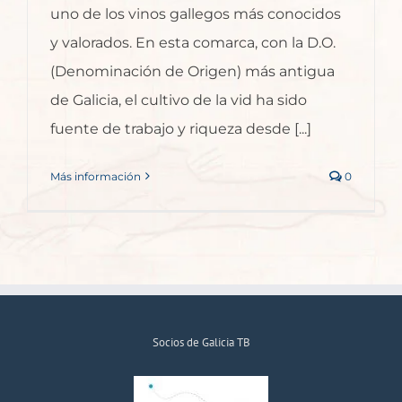
uno de los vinos gallegos más conocidos
y valorados. En esta comarca, con la D.O.
(Denominación de Origen) más antigua
de Galicia, el cultivo de la vid ha sido
fuente de trabajo y riqueza desde [...]
Más información
0
Socios de Galicia TB