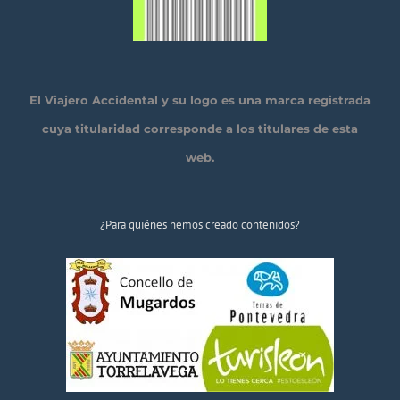
El Viajero Accidental y su logo es una marca registrada
cuya titularidad corresponde a los titulares de esta
web.
¿Para quiénes hemos creado contenidos?