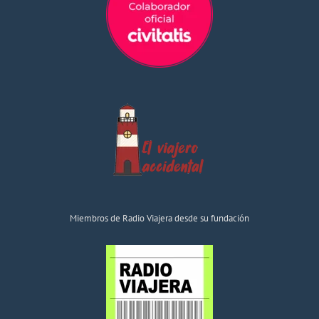
Miembros de Radio Viajera desde su fundación