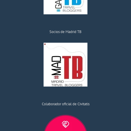
Socios de Madrid TB
Colaborador oficial de Civitatis