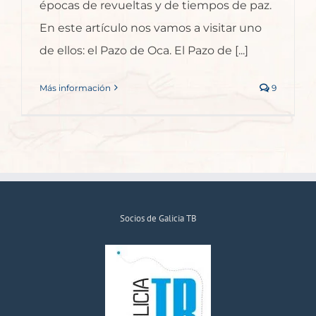
épocas de revueltas y de tiempos de paz.
En este artículo nos vamos a visitar uno
de ellos: el Pazo de Oca. El Pazo de [...]
Más información
9
Socios de Galicia TB