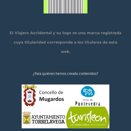
El Viajero Accidental y su logo es una marca registrada
cuya titularidad corresponde a los titulares de esta
web.
¿Para quiénes hemos creado contenidos?