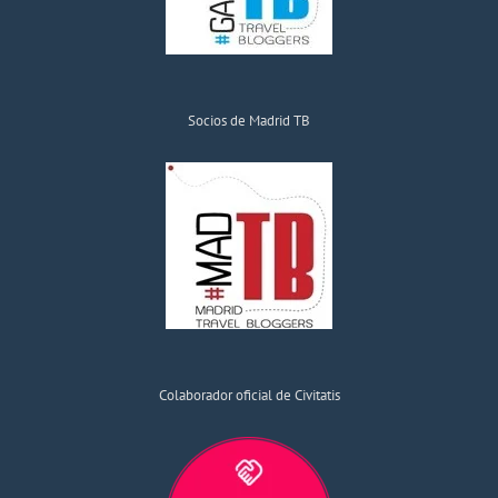
Socios de Madrid TB
Colaborador oficial de Civitatis