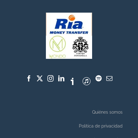
Quiénes somos
Política de privacidad