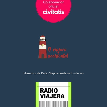
Miembros de Radio Viajera desde su fundación