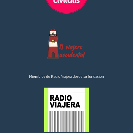
Miembros de Radio Viajera desde su fundación