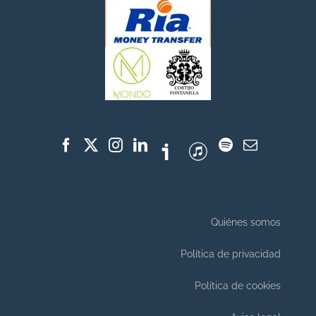
Quiénes somos
Política de privacidad
Política de cookies