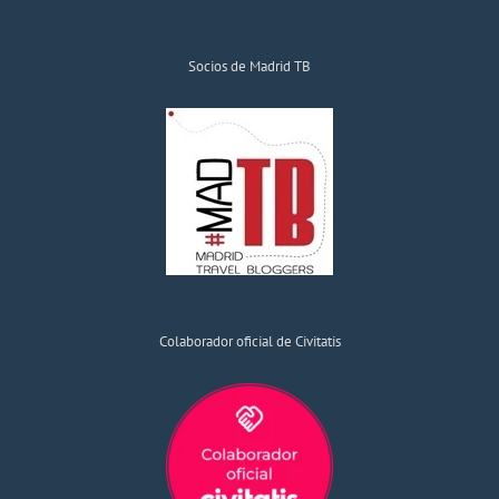
Socios de Madrid TB
Colaborador oficial de Civitatis