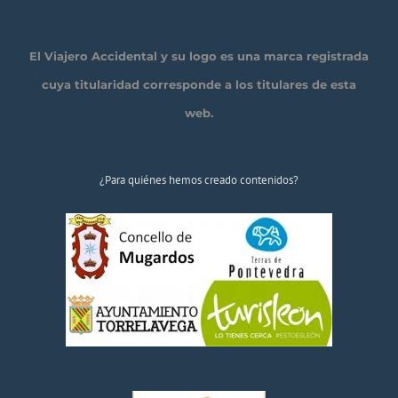
El Viajero Accidental y su logo es una marca registrada
cuya titularidad corresponde a los titulares de esta
web.
¿Para quiénes hemos creado contenidos?