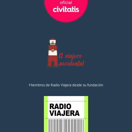
Miembros de Radio Viajera desde su fundación