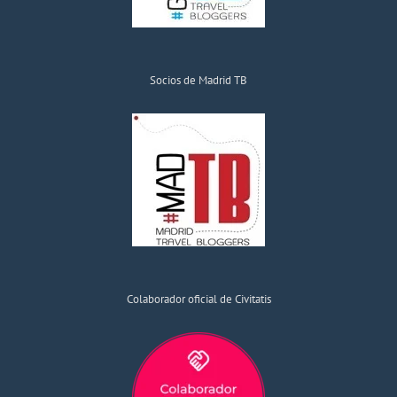
Socios de Madrid TB
Colaborador oficial de Civitatis