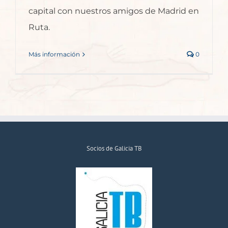
capital con nuestros amigos de Madrid en
Ruta.
Más información
0
Socios de Galicia TB