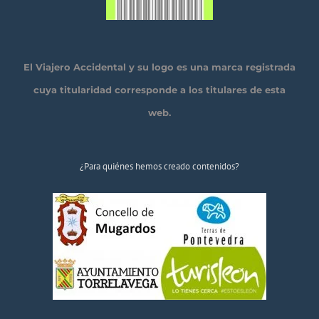
El Viajero Accidental y su logo es una marca registrada
cuya titularidad corresponde a los titulares de esta
web.
¿Para quiénes hemos creado contenidos?