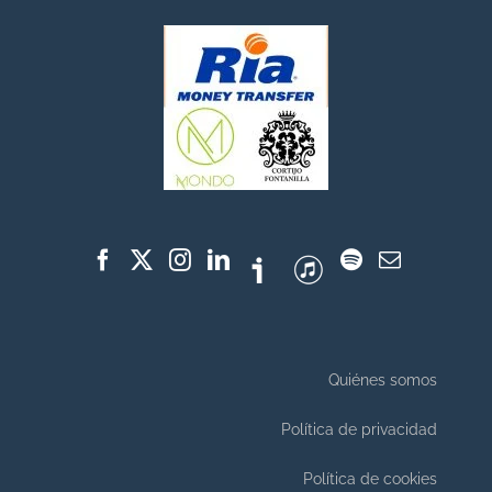
Quiénes somos
Política de privacidad
Política de cookies