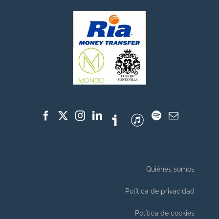
Quiénes somos
Política de privacidad
Política de cookies