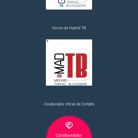
Socios de Madrid TB
Colaborador oficial de Civitatis