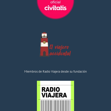
Miembros de Radio Viajera desde su fundación