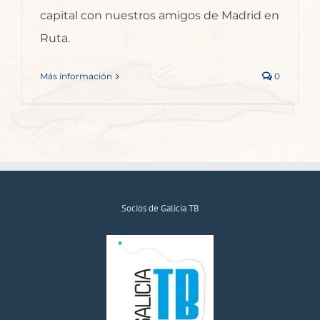
capital con nuestros amigos de Madrid en
Ruta.
Más información
0
Socios de Galicia TB