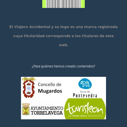
El Viajero Accidental y su logo es una marca registrada
cuya titularidad corresponde a los titulares de esta
web.
¿Para quiénes hemos creado contenidos?