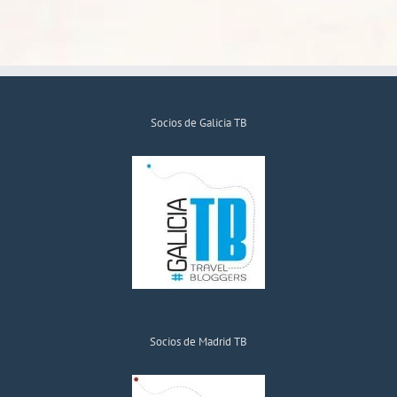
Socios de Galicia TB
Socios de Madrid TB