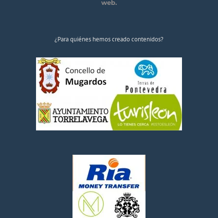
web.
¿Para quiénes hemos creado contenidos?