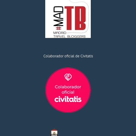
Colaborador oficial de Civitatis