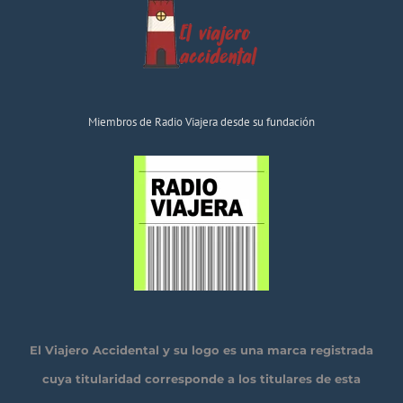
Miembros de Radio Viajera desde su fundación
El Viajero Accidental y su logo es una marca registrada
cuya titularidad corresponde a los titulares de esta