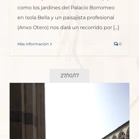
como los jardines del Palacio Borromeo
en Isola Bella y un paisajista profesional
(Anxo Otero) nos dará un recorrido por [...]
Más información
0
27/10/17