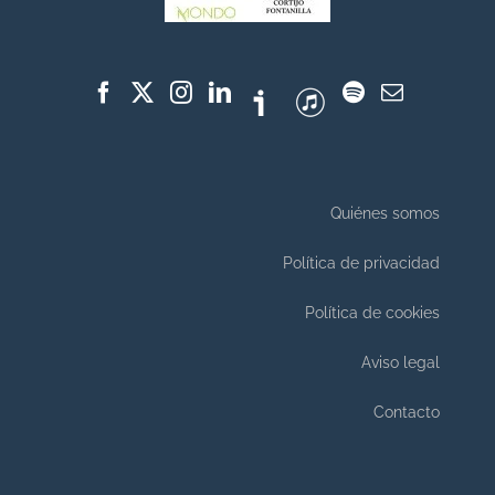
Quiénes somos
Política de privacidad
Política de cookies
Aviso legal
Contacto