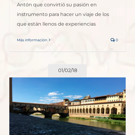
Antón que convirtió su pasión en
instrumento para hacer un viaje de los
que están llenos de experiencias
Más información
0
01/02/18