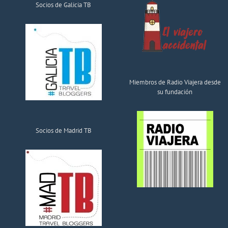
Socios de Galicia TB
Miembros de Radio Viajera desde
su fundación
Socios de Madrid TB