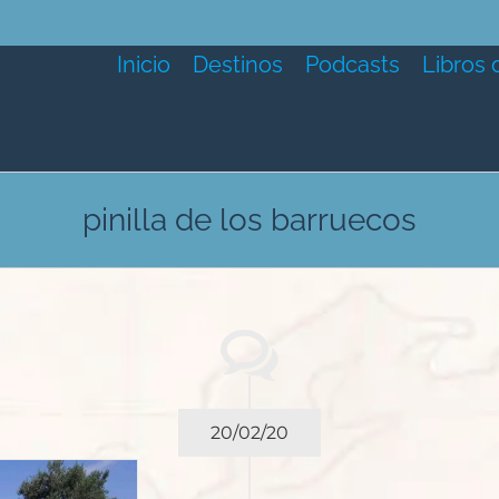
Inicio
Destinos
Podcasts
Libros 
pinilla de los barruecos
20/02/20