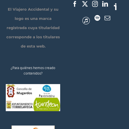
El Viajero Accidental y su
logo es una marca
registrada cuya titularidad
corresponde a los titulares
de esta web.
¿Para quiénes hemos creado
contenidos?