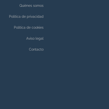
Quiénes somos
Política de privacidad
Política de cookies
Aviso legal
Contacto