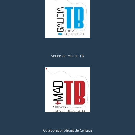
Socios de Madrid TB
Colaborador oficial de Civitatis