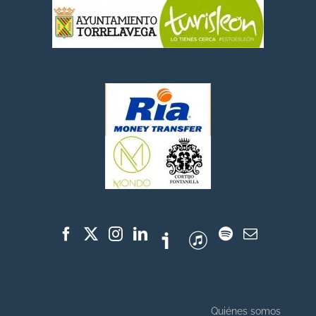
Quiénes somos