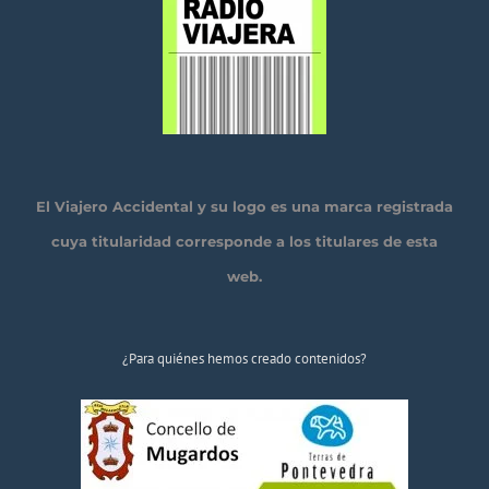
El Viajero Accidental y su logo es una marca registrada
cuya titularidad corresponde a los titulares de esta
web.
¿Para quiénes hemos creado contenidos?