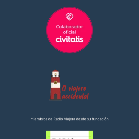
Miembros de Radio Viajera desde su fundación