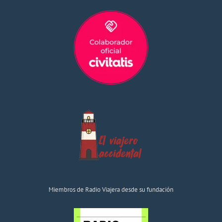
Miembros de Radio Viajera desde su fundación