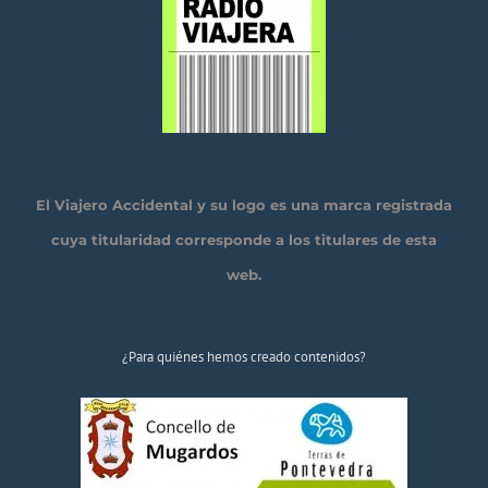
El Viajero Accidental y su logo es una marca registrada
cuya titularidad corresponde a los titulares de esta
web.
¿Para quiénes hemos creado contenidos?