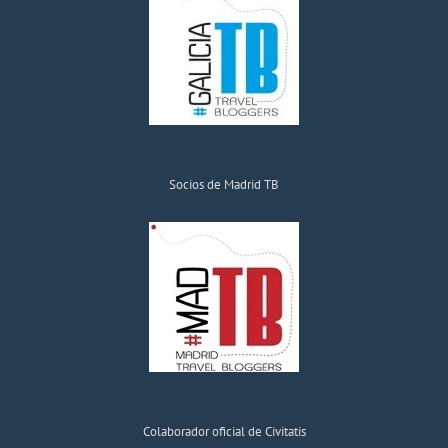
Socios de Madrid TB
Colaborador oficial de Civitatis