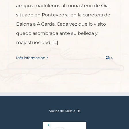
amigos madrileños al monasterio de Oia,
situado en Pontevedra, en la carretera de
Baiona a A Garda. Cada vez que lo visito
quedo asombrada ante su belleza y
majestuosidad. […]
Más información
4
Socios de Galicia TB