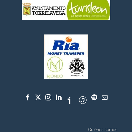
Quiénes somos