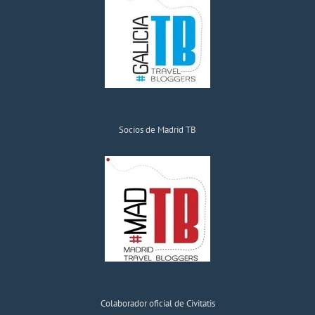
Socios de Madrid TB
Colaborador oficial de Civitatis