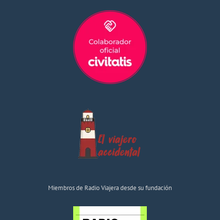
Miembros de Radio Viajera desde su fundación