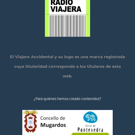
El Viajero Accidental y su logo es una marca registrada
cuya titularidad corresponde a los titulares de esta
web.
¿Para quiénes hemos creado contenidos?