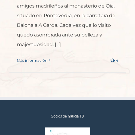
amigos madrileños al monasterio de Oia,
situado en Pontevedra, en la carretera de
Baiona a A Garda. Cada vez que lo visito
quedo asombrada ante su belleza y
majestuosidad. […]
Más información
4
Socios de Galicia TB