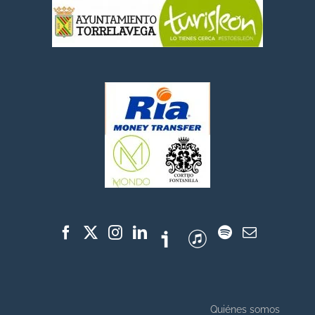
Quiénes somos