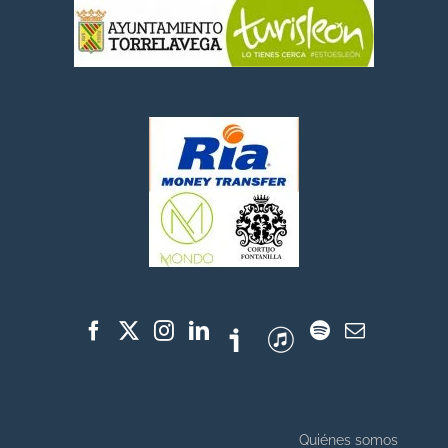
Quiénes somos