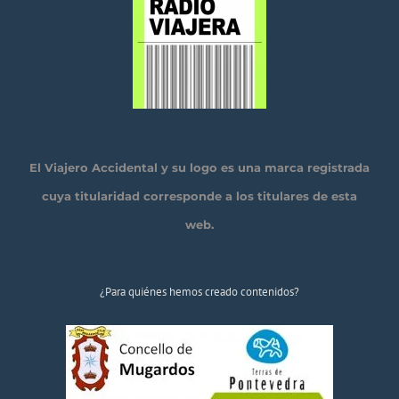
El Viajero Accidental y su logo es una marca registrada
cuya titularidad corresponde a los titulares de esta
web.
¿Para quiénes hemos creado contenidos?