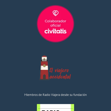
Miembros de Radio Viajera desde su fundación