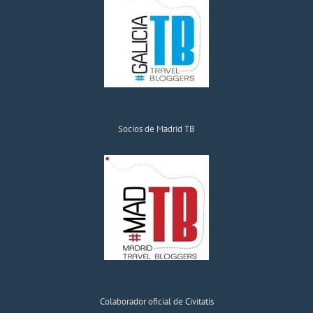
Socios de Madrid TB
Colaborador oficial de Civitatis