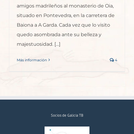
amigos madrileños al monasterio de Oia,
situado en Pontevedra, en la carretera de
Baiona a A Garda. Cada vez que lo visito
quedo asombrada ante su belleza y
majestuosidad. […]
Más información
4
Socios de Galicia TB