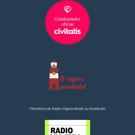
Miembros de Radio Viajera desde su fundación