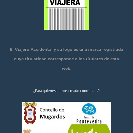
El Viajero Accidental y su logo es una marca registrada
cuya titularidad corresponde a los titulares de esta
web.
¿Para quiénes hemos creado contenidos?