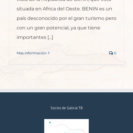
situada en Africa del Oeste. BENIN es un
país desconocido por el gran turismo pero
con un gran potencial, ya que tiene
importantes [...]
Más información
0
Socios de Galicia TB