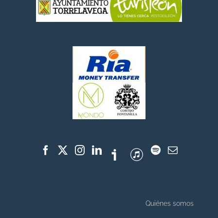
Quiénes somos