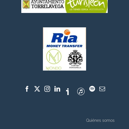
Quiénes somos