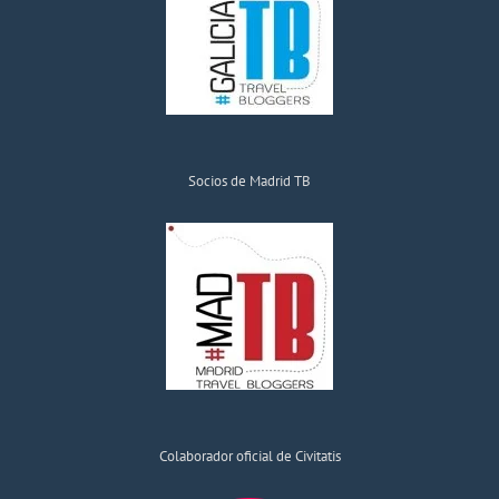
Socios de Madrid TB
Colaborador oficial de Civitatis