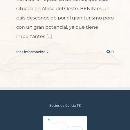
situada en Africa del Oeste. BENIN es un
país desconocido por el gran turismo pero
con un gran potencial, ya que tiene
importantes [...]
Más información
0
Socios de Galicia TB