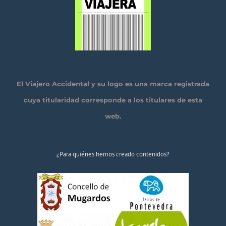
El Viajero Accidental y su logo es una marca registrada
cuya titularidad corresponde a los titulares de esta
web.
¿Para quiénes hemos creado contenidos?