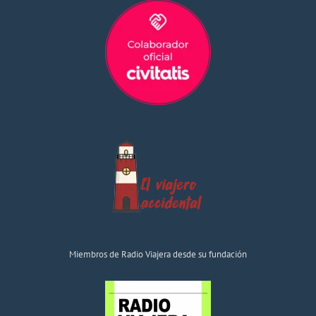
Miembros de Radio Viajera desde su fundación