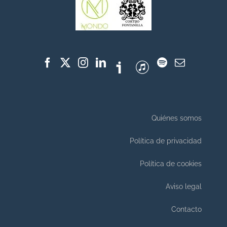
Quiénes somos
Política de privacidad
Política de cookies
Aviso legal
Contacto