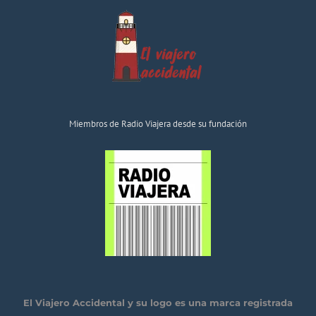
Miembros de Radio Viajera desde su fundación
El Viajero Accidental y su logo es una marca registrada