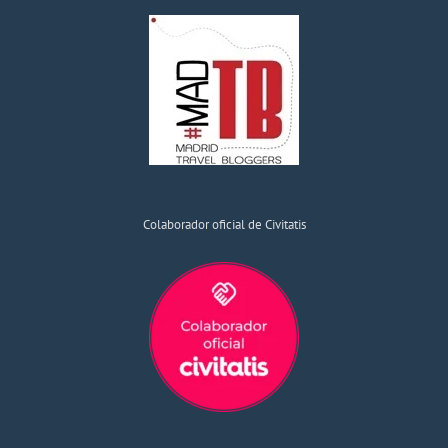
Colaborador oficial de Civitatis