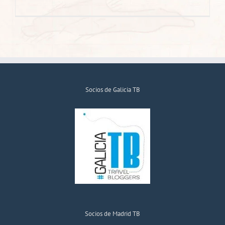
Socios de Galicia TB
Socios de Madrid TB