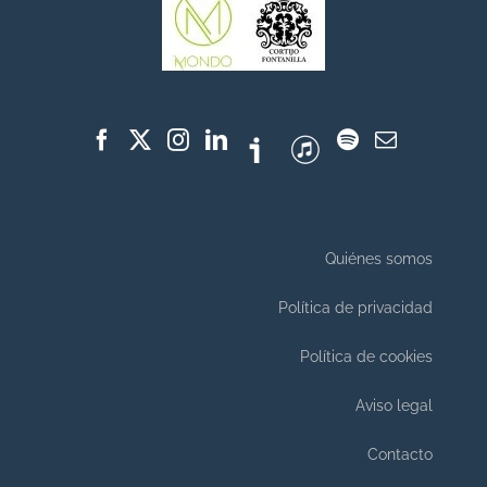
Quiénes somos
Política de privacidad
Política de cookies
Aviso legal
Contacto