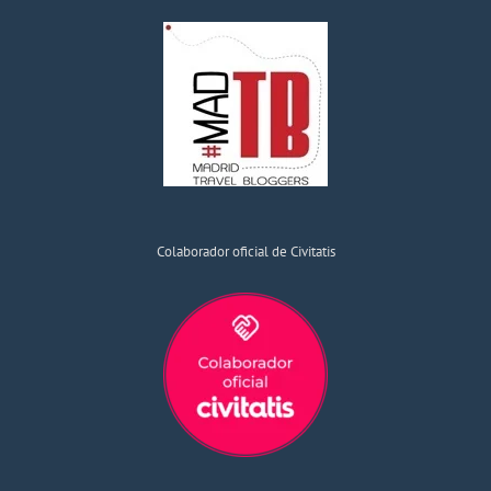
Colaborador oficial de Civitatis