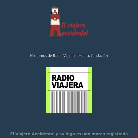
Miembros de Radio Viajera desde su fundación
El Viajero Accidental y su logo es una marca registrada