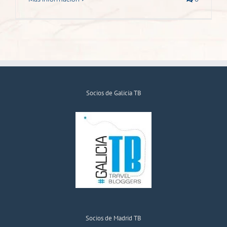
Socios de Galicia TB
Socios de Madrid TB