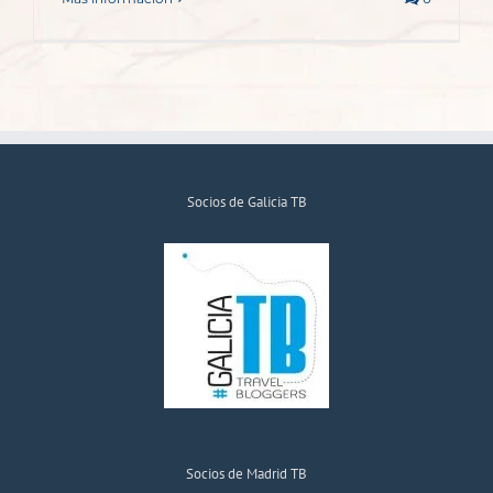
Socios de Galicia TB
Socios de Madrid TB