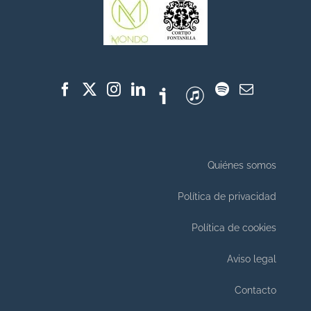
Quiénes somos
Política de privacidad
Política de cookies
Aviso legal
Contacto