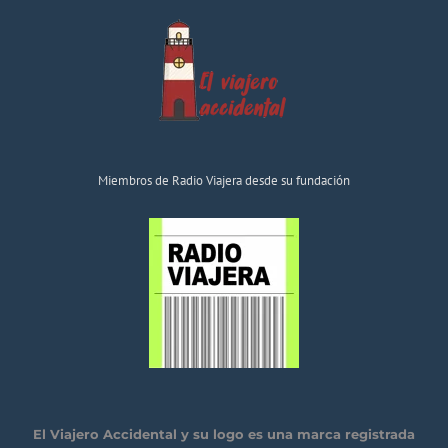
Miembros de Radio Viajera desde su fundación
El Viajero Accidental y su logo es una marca registrada