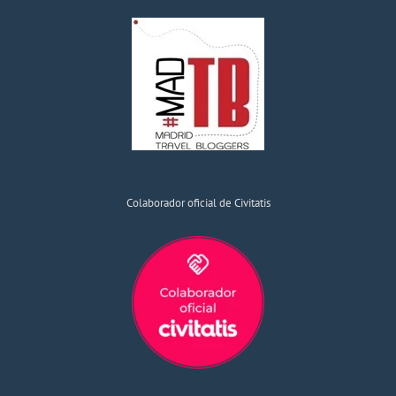
Colaborador oficial de Civitatis