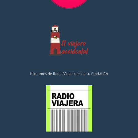
Miembros de Radio Viajera desde su fundación