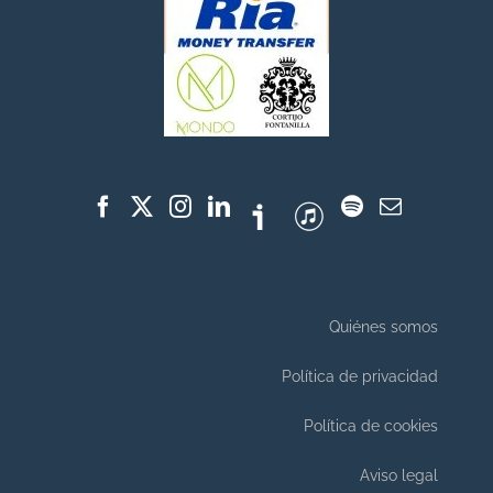
Quiénes somos
Política de privacidad
Política de cookies
Aviso legal