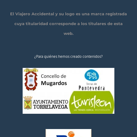
El Viajero Accidental y su logo es una marca registrada
cuya titularidad corresponde a los titulares de esta
web.
¿Para quiénes hemos creado contenidos?