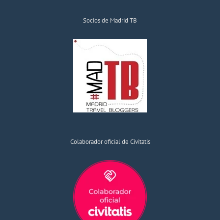
Socios de Madrid TB
Colaborador oficial de Civitatis