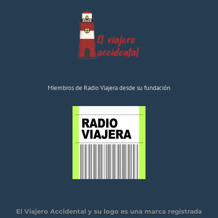
Miembros de Radio Viajera desde su fundación
El Viajero Accidental y su logo es una marca registrada