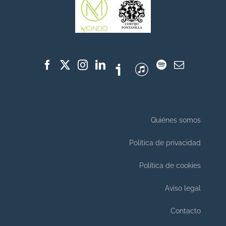
Quiénes somos
Política de privacidad
Política de cookies
Aviso legal
Contacto