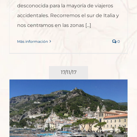
desconocida para la mayoría de viajeros
accidentales. Recorremos el sur de Italia y
nos centramos en las zonas [...]
Más información
0
17/11/17