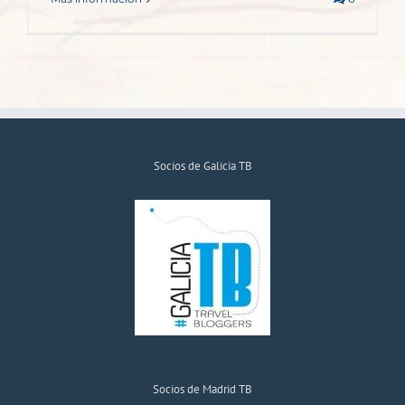
Socios de Galicia TB
Socios de Madrid TB