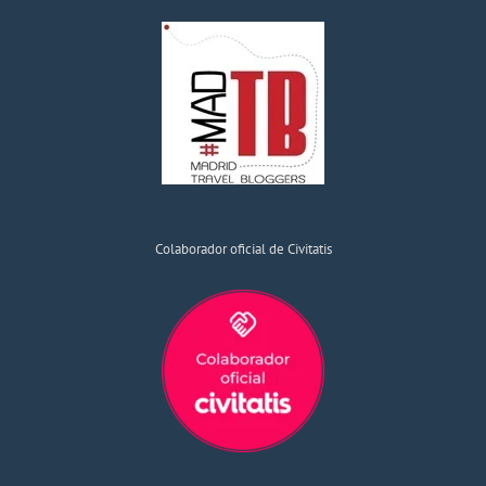
Colaborador oficial de Civitatis