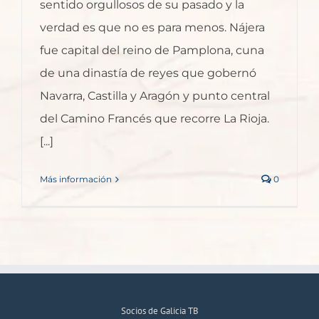
sentido orgullosos de su pasado y la
verdad es que no es para menos. Nájera
fue capital del reino de Pamplona, cuna
de una dinastía de reyes que gobernó
Navarra, Castilla y Aragón y punto central
del Camino Francés que recorre La Rioja.
[...]
Más información
0
Socios de Galicia TB