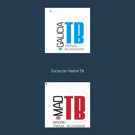
Socios de Madrid TB