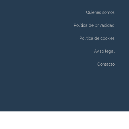
Quiénes somos
Política de privacidad
Política de cookies
Aviso legal
Contacto