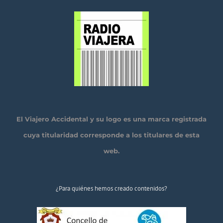
El Viajero Accidental y su logo es una marca registrada
cuya titularidad corresponde a los titulares de esta
web.
¿Para quiénes hemos creado contenidos?