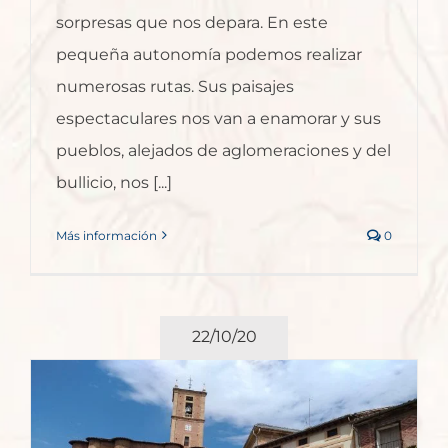
sorpresas que nos depara. En este
pequeña autonomía podemos realizar
numerosas rutas. Sus paisajes
espectaculares nos van a enamorar y sus
pueblos, alejados de aglomeraciones y del
bullicio, nos [...]
Más información
0
22/10/20