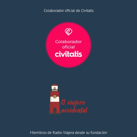
Colaborador oficial de Civitatis
Miembros de Radio Viajera desde su fundación