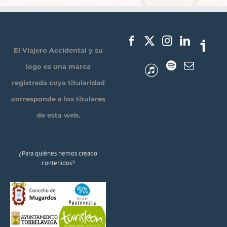
El Viajero Accidental y su
logo es una marca
registrada cuya titularidad
corresponde a los titulares
de esta web.
¿Para quiénes hemos creado
contenidos?