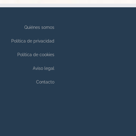
Quiénes somos
Política de privacidad
Política de cookies
Aviso legal
Contacto