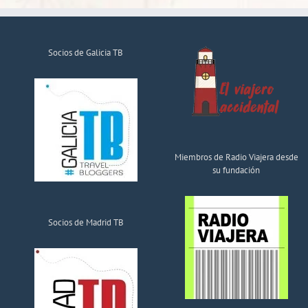
Socios de Galicia TB
Miembros de Radio Viajera desde
su fundación
Socios de Madrid TB