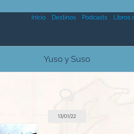
Inicio
Destinos
Podcasts
Libros 
Yuso y Suso
13/01/22