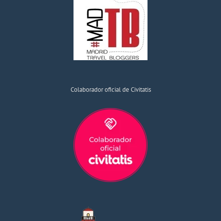
Colaborador oficial de Civitatis