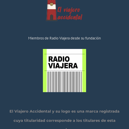
Miembros de Radio Viajera desde su fundación
El Viajero Accidental y su logo es una marca registrada
cuya titularidad corresponde a los titulares de esta