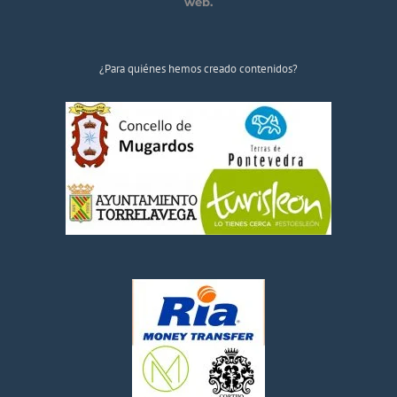
web.
¿Para quiénes hemos creado contenidos?