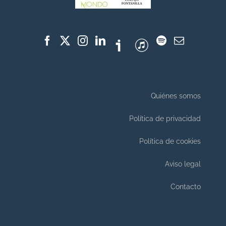
Quiénes somos
Política de privacidad
Política de cookies
Aviso legal
Contacto