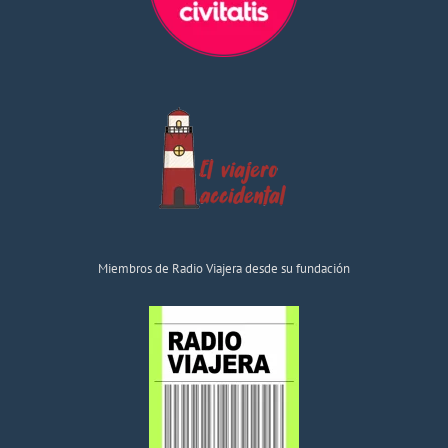
Miembros de Radio Viajera desde su fundación