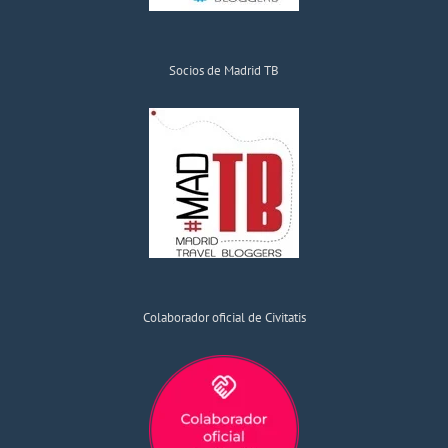
Socios de Madrid TB
Colaborador oficial de Civitatis