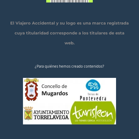
El Viajero Accidental y su logo es una marca registrada
cuya titularidad corresponde a los titulares de esta
web.
¿Para quiénes hemos creado contenidos?