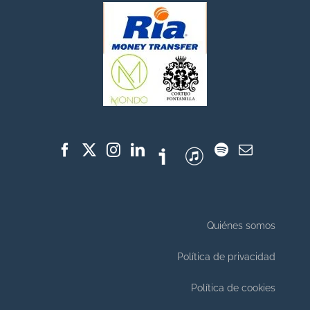
Quiénes somos
Política de privacidad
Política de cookies