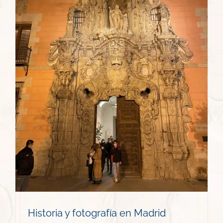
Historia y fotografía en Madrid