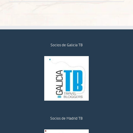
Socios de Galicia TB
Socios de Madrid TB