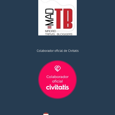
Colaborador oficial de Civitatis