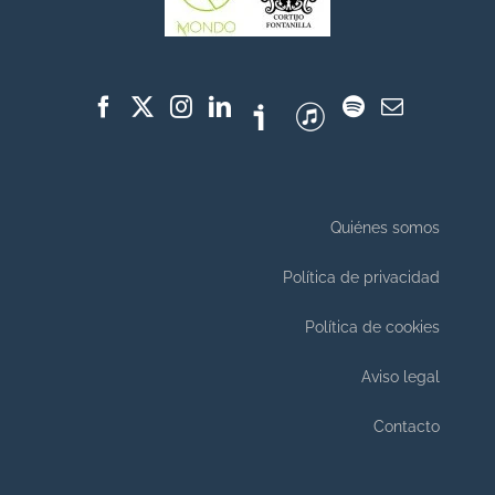
Quiénes somos
Política de privacidad
Política de cookies
Aviso legal
Contacto