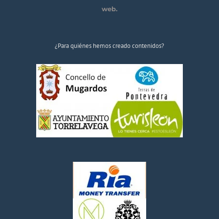
web.
¿Para quiénes hemos creado contenidos?