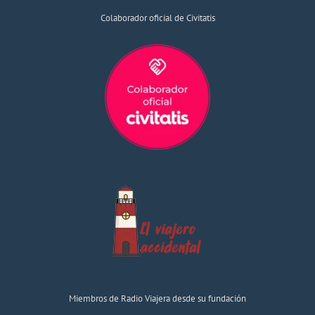
Colaborador oficial de Civitatis
Miembros de Radio Viajera desde su fundación