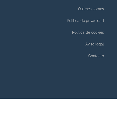
Quiénes somos
Política de privacidad
Política de cookies
Aviso legal
Contacto