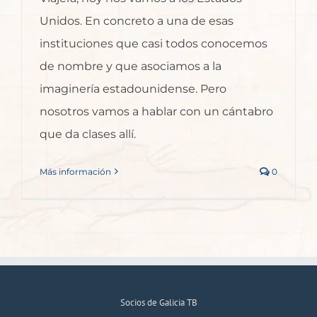
Unidos. En concreto a una de esas
instituciones que casi todos conocemos
de nombre y que asociamos a la
imaginería estadounidense. Pero
nosotros vamos a hablar con un cántabro
que da clases allí.
Más información
0
Socios de Galicia TB