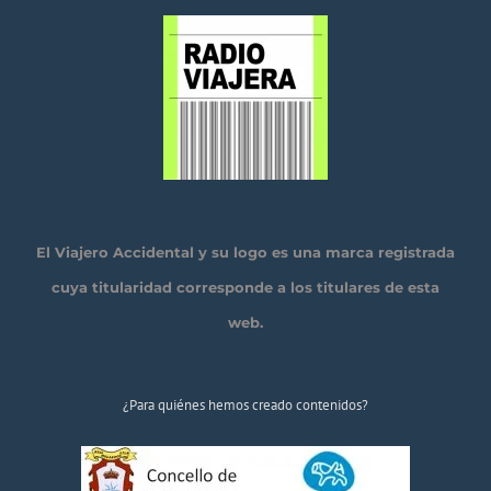
El Viajero Accidental y su logo es una marca registrada
cuya titularidad corresponde a los titulares de esta
web.
¿Para quiénes hemos creado contenidos?