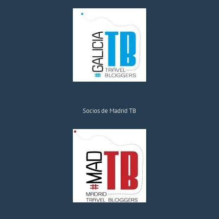
Socios de Madrid TB