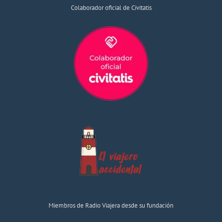
Colaborador oficial de Civitatis
Miembros de Radio Viajera desde su fundación