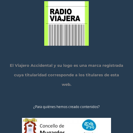
El Viajero Accidental y su logo es una marca registrada
cuya titularidad corresponde a los titulares de esta
web.
¿Para quiénes hemos creado contenidos?