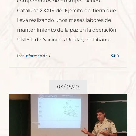
componentes de El Grupo Táctico
Cataluña XXXIV del Ejército de Tierra que
lleva realizando unos meses labores de
mantenimiento de la paz en la operación
UNIFIL de Naciones Unidas, en Líbano.
Más información
0
04/05/20