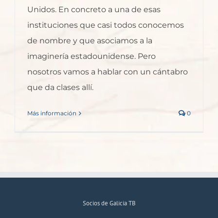
Unidos. En concreto a una de esas
instituciones que casi todos conocemos
de nombre y que asociamos a la
imaginería estadounidense. Pero
nosotros vamos a hablar con un cántabro
que da clases allí.
Más información
0
Socios de Galicia TB