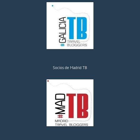
Socios de Madrid TB