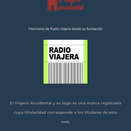
Miembros de Radio Viajera desde su fundación
El Viajero Accidental y su logo es una marca registrada
cuya titularidad corresponde a los titulares de esta
web.