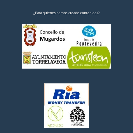
¿Para quiénes hemos creado contenidos?