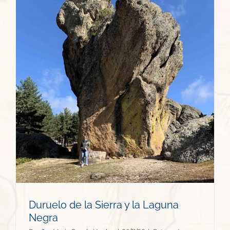
Duruelo de la Sierra y la Laguna
Negra