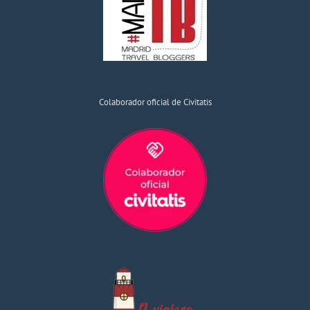
Colaborador oficial de Civitatis