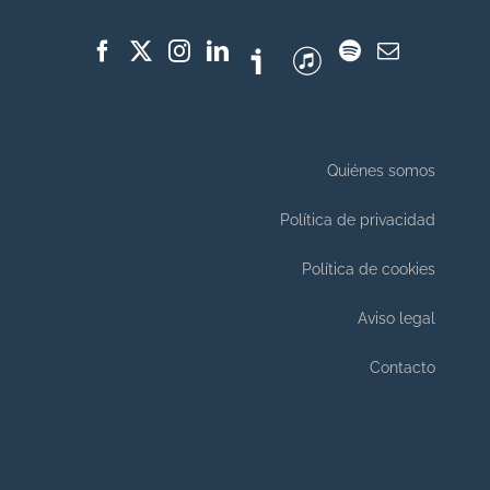
Quiénes somos
Política de privacidad
Política de cookies
Aviso legal
Contacto