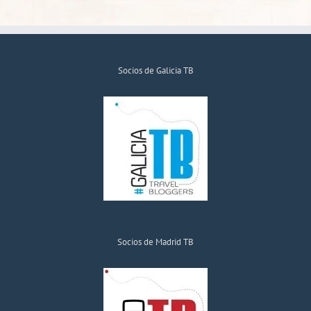
Socios de Galicia TB
Socios de Madrid TB