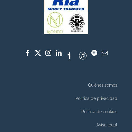
Quiénes somos
Política de privacidad
Política de cookies
Aviso legal