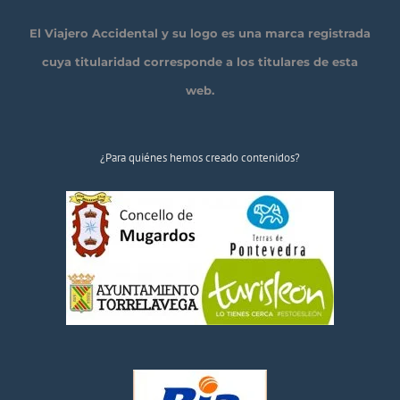
El Viajero Accidental y su logo es una marca registrada
cuya titularidad corresponde a los titulares de esta
web.
¿Para quiénes hemos creado contenidos?