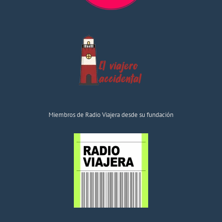
Miembros de Radio Viajera desde su fundación