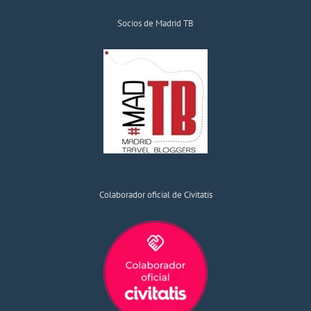
Socios de Madrid TB
Colaborador oficial de Civitatis