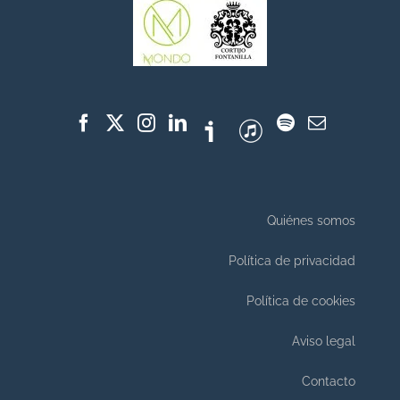
Quiénes somos
Política de privacidad
Política de cookies
Aviso legal
Contacto