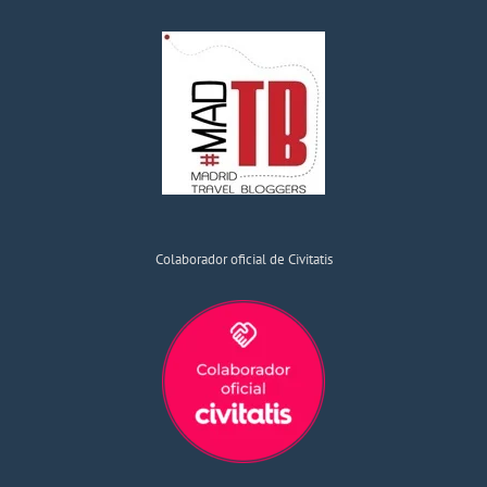
Colaborador oficial de Civitatis