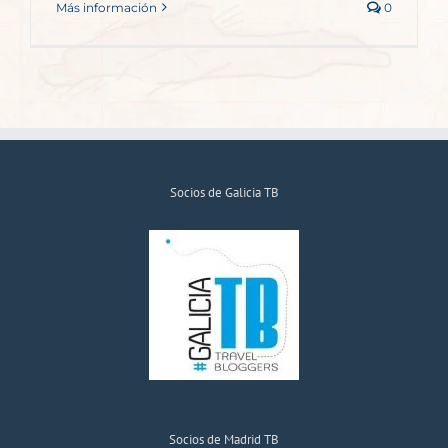
Más información
0
Socios de Galicia TB
Socios de Madrid TB