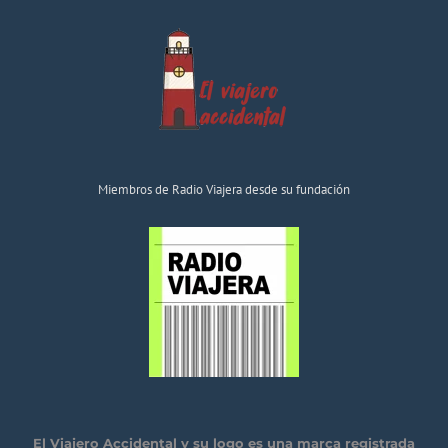
Miembros de Radio Viajera desde su fundación
El Viajero Accidental y su logo es una marca registrada