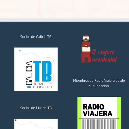
Socios de Galicia TB
Miembros de Radio Viajera desde
su fundación
Socios de Madrid TB