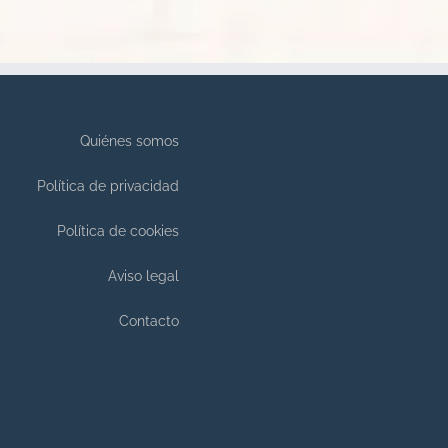
Quiénes somos
Política de privacidad
Política de cookies
Aviso legal
Contacto