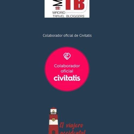
Colaborador oficial de Civitatis