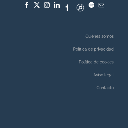
Quiénes somos
Política de privacidad
Política de cookies
Aviso legal
Contacto