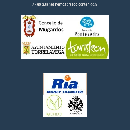
¿Para quiénes hemos creado contenidos?