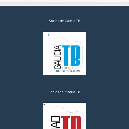
Socios de Galicia TB
Socios de Madrid TB