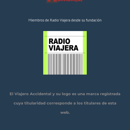
Miembros de Radio Viajera desde su fundación
El Viajero Accidental y su logo es una marca registrada
cuya titularidad corresponde a los titulares de esta
web.