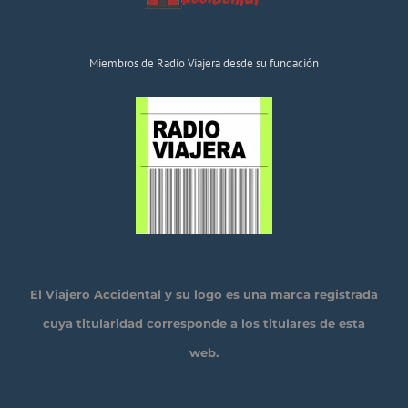
Miembros de Radio Viajera desde su fundación
El Viajero Accidental y su logo es una marca registrada
cuya titularidad corresponde a los titulares de esta
web.