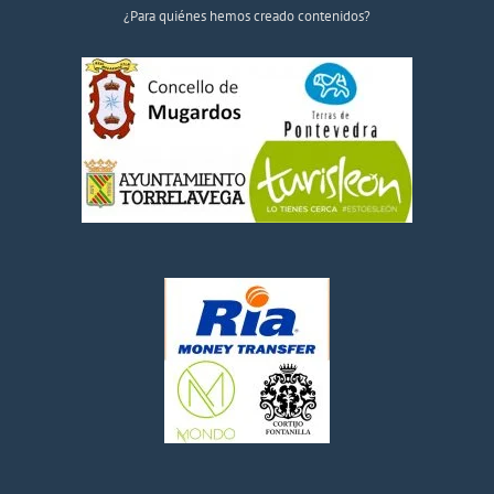
¿Para quiénes hemos creado contenidos?