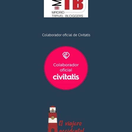
Colaborador oficial de Civitatis