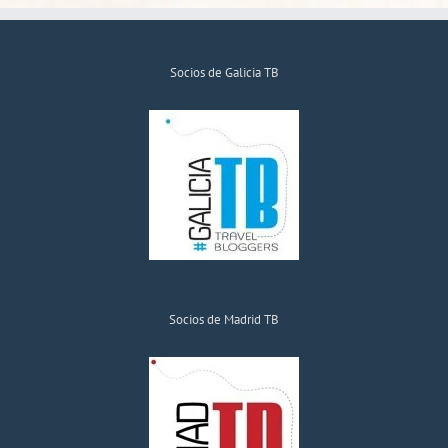
Socios de Galicia TB
Socios de Madrid TB