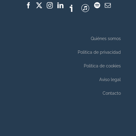
Quiénes somos
Política de privacidad
Política de cookies
Aviso legal
Contacto