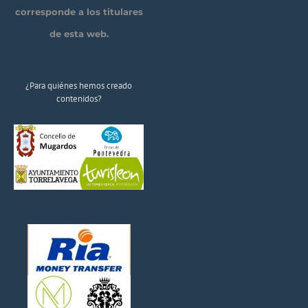
corresponde a los titulares
de esta web.
¿Para quiénes hemos creado
contenidos?