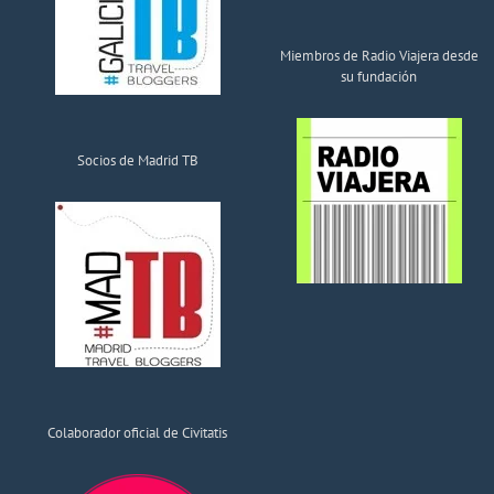
Miembros de Radio Viajera desde
su fundación
Socios de Madrid TB
Colaborador oficial de Civitatis