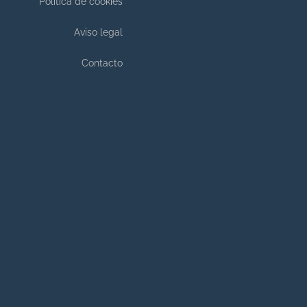
Política de cookies
Aviso legal
Contacto