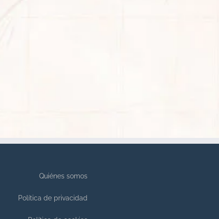
Quiénes somos
Política de privacidad