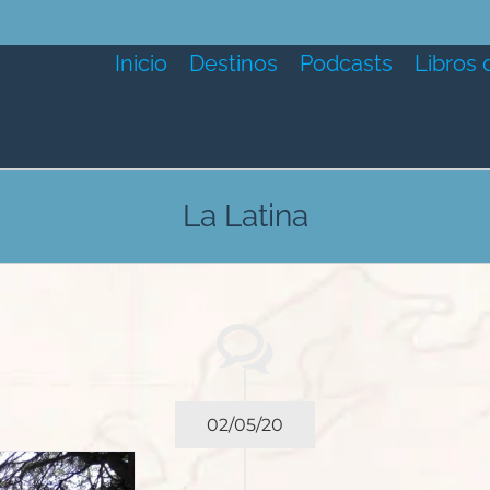
Inicio
Destinos
Podcasts
Libros 
La Latina
02/05/20