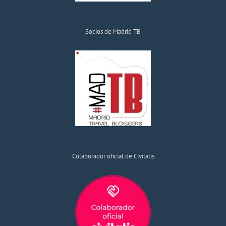
Socios de Madrid TB
Colaborador oficial de Civitatis