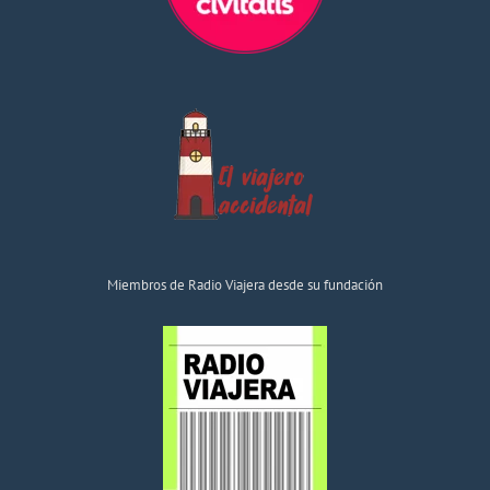
Miembros de Radio Viajera desde su fundación