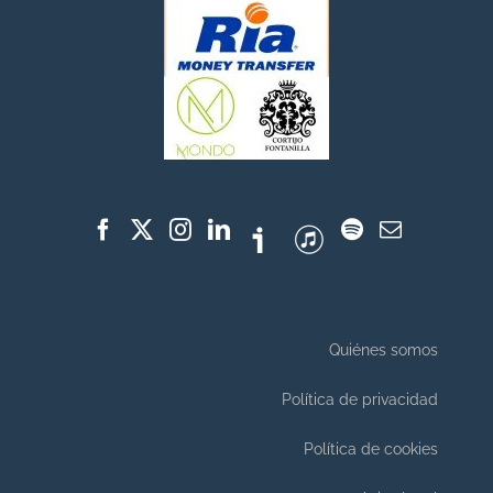
Quiénes somos
Política de privacidad
Política de cookies