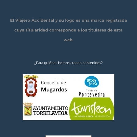
El Viajero Accidental y su logo es una marca registrada
cuya titularidad corresponde a los titulares de esta
web.
¿Para quiénes hemos creado contenidos?