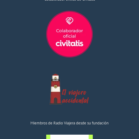
Miembros de Radio Viajera desde su fundación