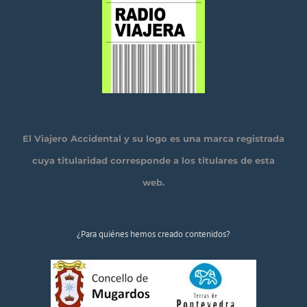
El Viajero Accidental y su logo es una marca registrada
cuya titularidad corresponde a los titulares de esta
web.
¿Para quiénes hemos creado contenidos?