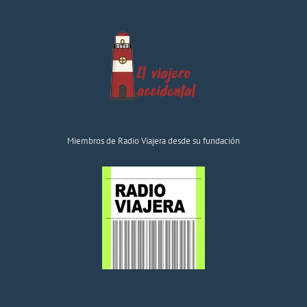
Miembros de Radio Viajera desde su fundación