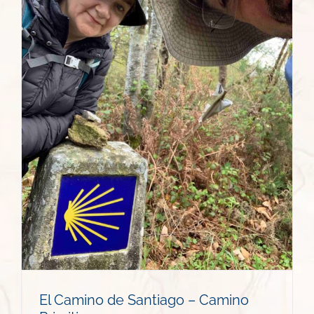
El Camino de Santiago – Camino