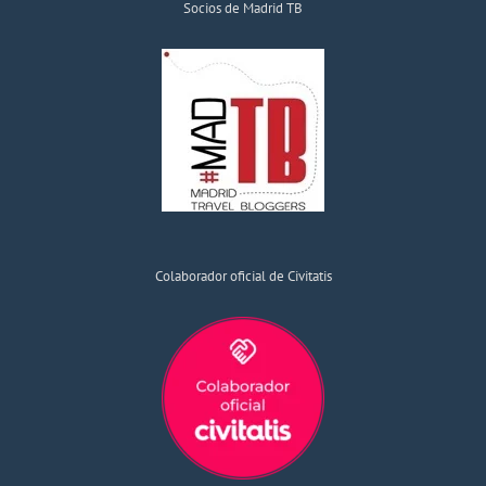
Socios de Madrid TB
Colaborador oficial de Civitatis