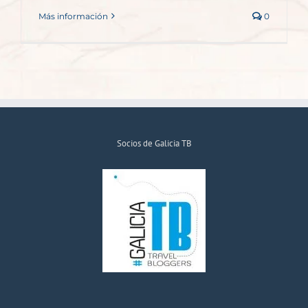
Más información
0
Socios de Galicia TB