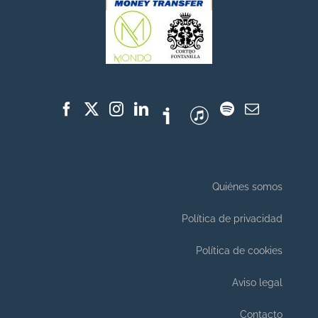
Quiénes somos
Política de privacidad
Política de cookies
Aviso legal
Contacto