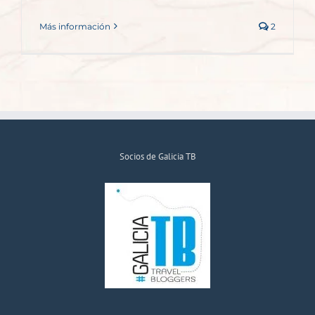
Más información
2
Socios de Galicia TB