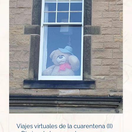
Viajes virtuales de la cuarentena (II)