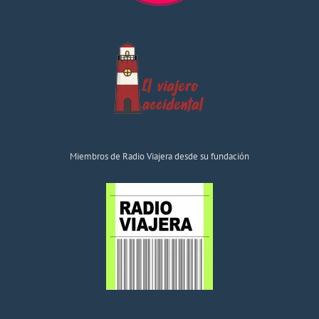
Miembros de Radio Viajera desde su fundación