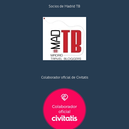
Socios de Madrid TB
Colaborador oficial de Civitatis