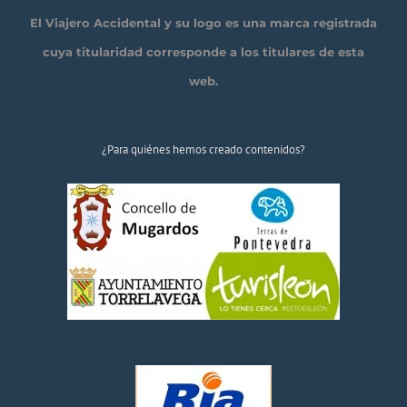
El Viajero Accidental y su logo es una marca registrada
cuya titularidad corresponde a los titulares de esta
web.
¿Para quiénes hemos creado contenidos?