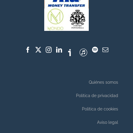
Quiénes somos
Política de privacidad
Política de cookies
Aviso legal