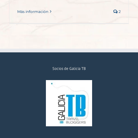
Más información
2
Socios de Galicia TB