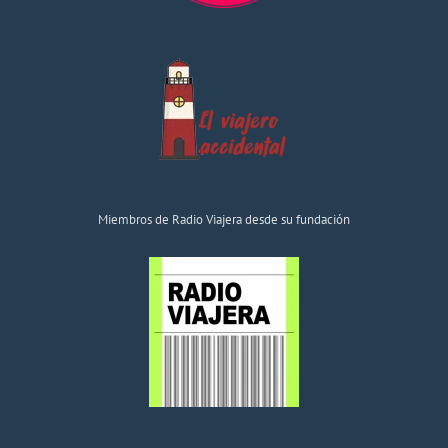
Miembros de Radio Viajera desde su fundación