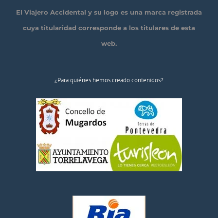
El Viajero Accidental y su logo es una marca registrada
cuya titularidad corresponde a los titulares de esta
web.
¿Para quiénes hemos creado contenidos?