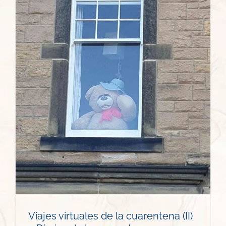
Viajes virtuales de la cuarentena (II)