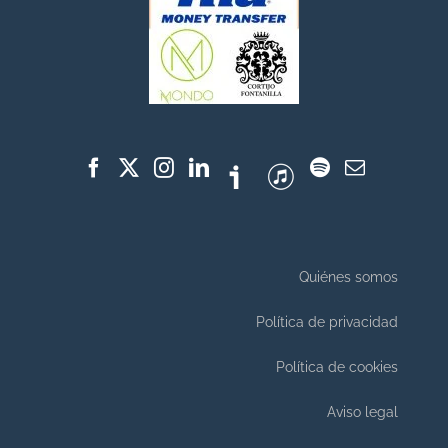
Quiénes somos
Política de privacidad
Política de cookies
Aviso legal