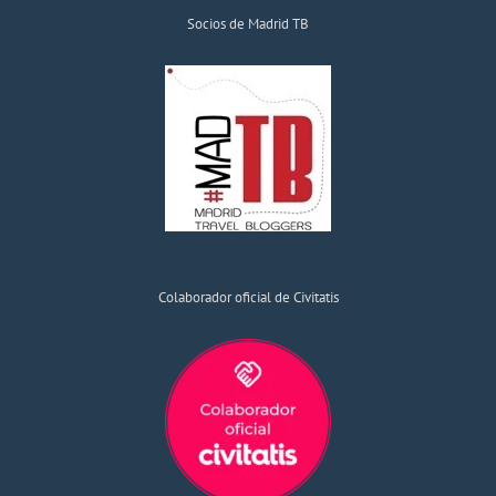
Socios de Madrid TB
Colaborador oficial de Civitatis